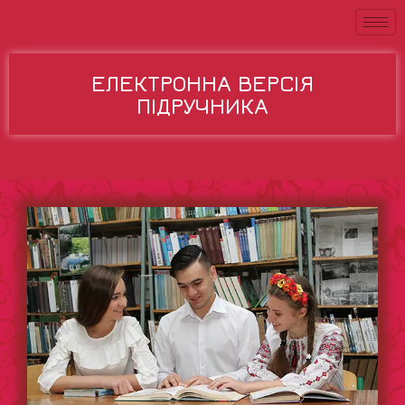
ЕЛЕКТРОННА ВЕРСІЯ
ПІДРУЧНИКА