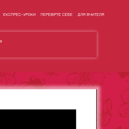
ЕКСПРЕС-УРОКИ
ПЕРЕВІРТЕ СЕБЕ
ДЛЯ ВЧИТЕЛЯ
»