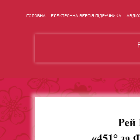
ГОЛОВНА
ЕЛЕКТРОННА ВЕРСІЯ ПІДРУЧНИКА
АВДІО