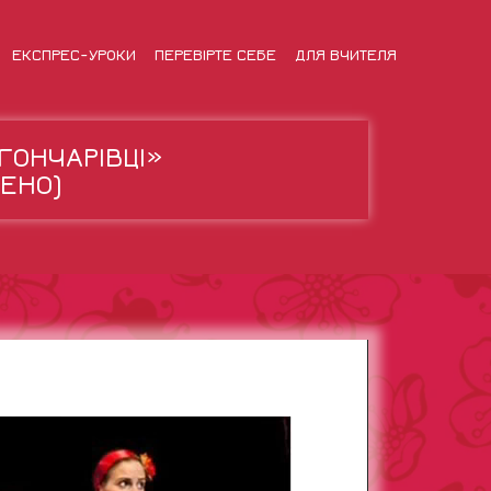
ЕКСПРЕС-УРОКИ
ПЕРЕВІРТЕ СЕБЕ
ДЛЯ ВЧИТЕЛЯ
ГОНЧАРІВЦІ»
ЧЕНО)