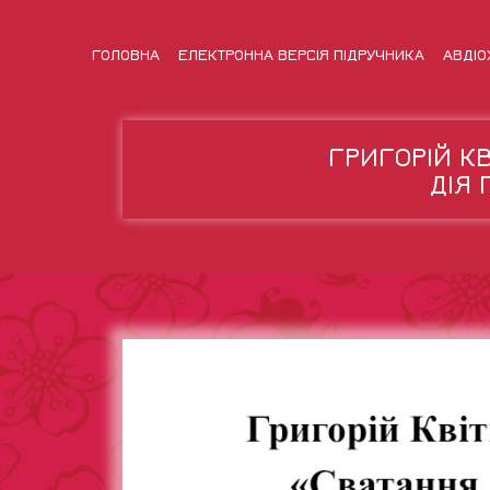
ГОЛОВНА
ЕЛЕКТРОННА ВЕРСІЯ ПІДРУЧНИКА
АВДІО
ГРИГОРІЙ К
ДІЯ 