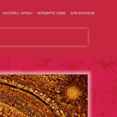
ЕКСПРЕС-УРОКИ
ПЕРЕВІРТЕ СЕБЕ
ДЛЯ ВЧИТЕЛЯ