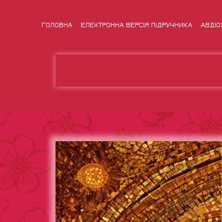
ГОЛОВНА
ЕЛЕКТРОННА ВЕРСІЯ ПІДРУЧНИКА
АВДІО