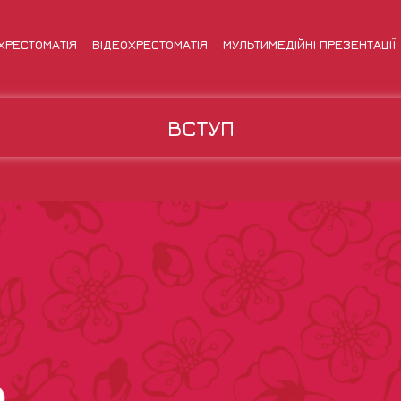
ХРЕСТОМАТІЯ
ВІДЕОХРЕСТОМАТІЯ
МУЛЬТИМЕДІЙНІ ПРЕЗЕНТАЦІЇ
ВСТУП