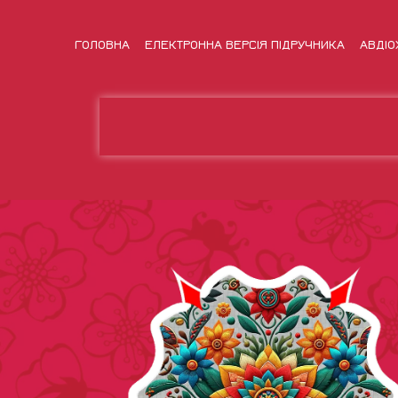
ГОЛОВНА
ЕЛЕКТРОННА ВЕРСІЯ ПІДРУЧНИКА
АВДІО