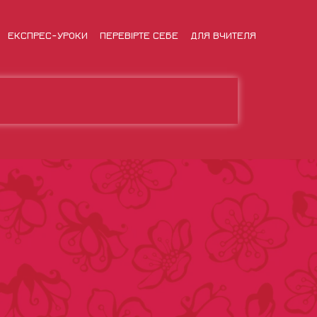
ЕКСПРЕС-УРОКИ
ПЕРЕВІРТЕ СЕБЕ
ДЛЯ ВЧИТЕЛЯ