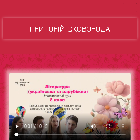
ГРИГОРІЙ СКОВОРОДА