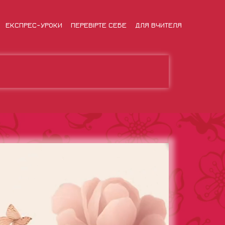
ЕКСПРЕС-УРОКИ
ПЕРЕВІРТЕ СЕБЕ
ДЛЯ ВЧИТЕЛЯ