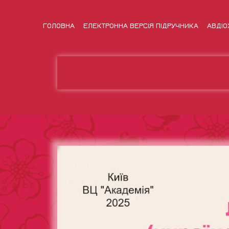
ГОЛОВНА
ЕЛЕКТРОННА ВЕРСІЯ ПІДРУЧНИКА
АВДІО