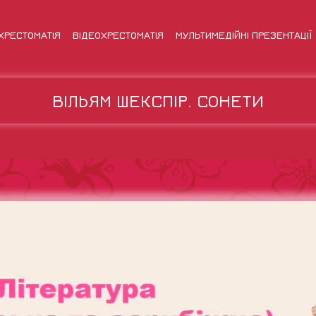
ХРЕСТОМАТІЯ
ВІДЕОХРЕСТОМАТІЯ
МУЛЬТИМЕДІЙНІ ПРЕЗЕНТАЦІЇ
ВІЛЬЯМ ШЕКСПІР. СОНЕТИ