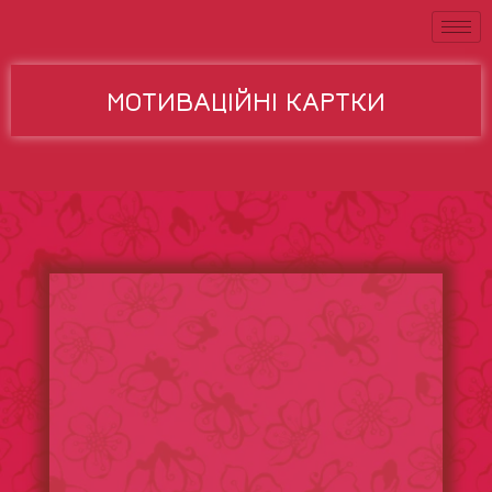
МОТИВАЦІЙНІ КАРТКИ