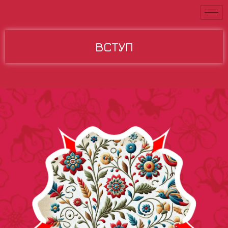
ВСТУП