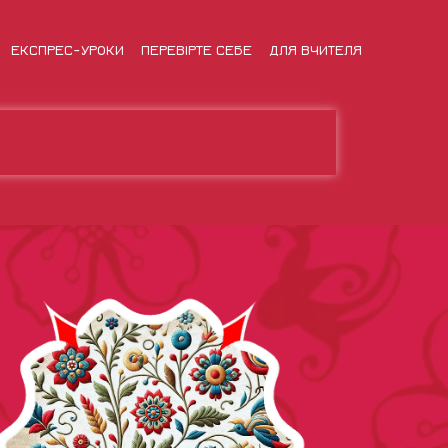
ЕКСПРЕС-УРОКИ
ПЕРЕВІРТЕ СЕБЕ
ДЛЯ ВЧИТЕЛЯ