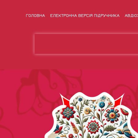
ГОЛОВНА
ЕЛЕКТРОННА ВЕРСІЯ ПІДРУЧНИКА
АВДІО