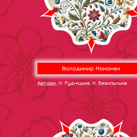
Володимир Мономах
Автори:
Н. Рудніцька, Н. Базильська