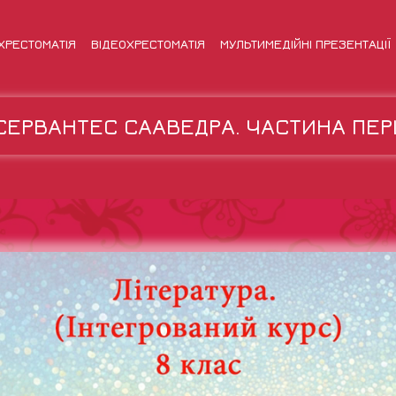
ХРЕСТОМАТІЯ
ВІДЕОХРЕСТОМАТІЯ
МУЛЬТИМЕДІЙНІ ПРЕЗЕНТАЦІЇ
СЕРВАНТЕС СААВЕДРА. ЧАСТИНА ПЕРШ