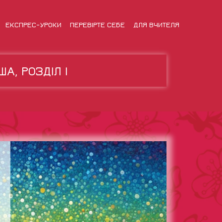
ЕКСПРЕС-УРОКИ
ПЕРЕВІРТЕ СЕБЕ
ДЛЯ ВЧИТЕЛЯ
А, РОЗДІЛ І