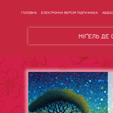
ГОЛОВНА
ЕЛЕКТРОННА ВЕРСІЯ ПІДРУЧНИКА
АВДІО
МІҐЕЛЬ ДЕ 