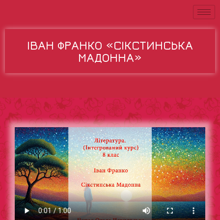
ІВАН ФРАНКО «СІКСТИНСЬКА
МАДОННА»